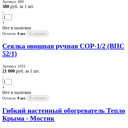
Артикул: 469
380
руб. за 1 шт.
-
+
Нет в наличии
Остаток:
0 шт.
В корзину
Сеялка овощная ручная СОР-1/2 (ВПС
52/1)
Артикул: 1051
21 000
руб. за 1 шт.
-
+
Нет в наличии
Остаток:
0 шт.
В корзину
Гибкий настенный обогреватель Тепло
Крыма - Мостик