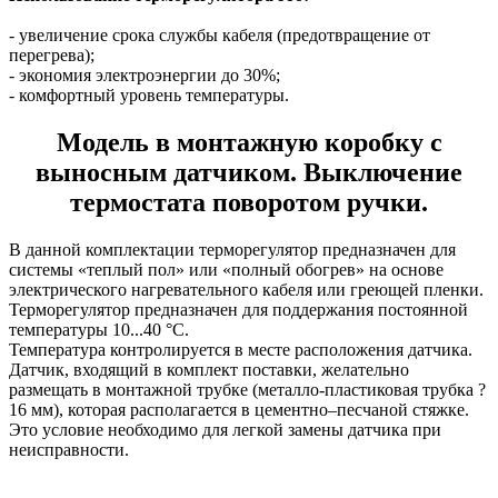
- увеличение срока службы кабеля (предотвращение от
перегрева);
- экономия электроэнергии до 30%;
- комфортный уровень температуры.
Модель в монтажную коробку с
выносным датчиком. Выключение
термостата поворотом ручки.
В данной комплектации терморегулятор предназначен для
системы «теплый пол» или «полный обогрев» на основе
электрического нагревательного кабеля или греющей пленки.
Терморегулятор предназначен для поддержания постоянной
температуры 10...40 °С.
Температура контролируется в месте расположения датчика.
Датчик, входящий в комплект поставки, желательно
размещать в монтажной трубке (металло-пластиковая трубка ?
16 мм), которая располагается в цементно–песчаной стяжке.
Это условие необходимо для легкой замены датчика при
неисправности.