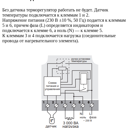
Без датчика терморегулятор работать не будет. Датчик
температуры подключается к клеммам 1 и 2.
Напряжение питания (230 В ±10 %, 50 Гц) подается к клеммам
5 и 6, причем фаза (L) определяется индикатором и
подключается к клемме 6, а ноль (N) — к клемме 5.
К клеммам 3 и 4 подключается нагрузка (соединительные
провода от нагревательного элемента).