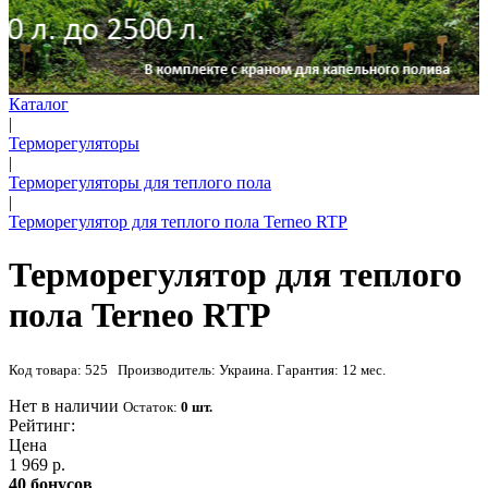
Каталог
|
Терморегуляторы
|
Терморегуляторы для теплого пола
|
Терморегулятор для теплого пола Terneo RTP
Терморегулятор для теплого
пола Terneo RTP
Код товара: 525 Производитель: Украина. Гарантия: 12 мес.
Нет в наличии
Остаток:
0 шт.
Рейтинг:
Цена
1 969 р.
40 бонусов