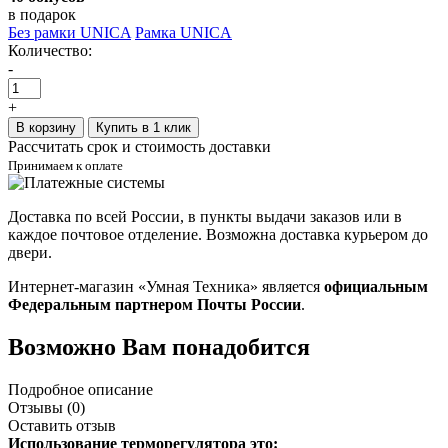
в подарок
Без рамки UNICA
Рамка UNICA
Количество:
-
+
В корзину
Купить в 1 клик
Рассчитать срок и стоимость доставки
Принимаем к оплате
Доставка по всей России, в пункты выдачи заказов или в
каждое почтовое отделение. Возможна доставка курьером до
двери.
Интернет-магазин «Умная Техника» является
официальным
Федеральным партнером Почты России
.
Возможно Вам понадобится
Подробное описание
Отзывы (0)
Оставить отзыв
Использование терморегулятора это: