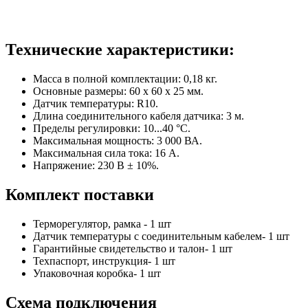
Технические характеристики:
Масса в полной комплектации: 0,18 кг.
Основные размеры: 60 х 60 х 25 мм.
Датчик температуры: R10.
Длина соединительного кабеля датчика: 3 м.
Пределы регулировки: 10...40 °С.
Максимальная мощность: 3 000 ВА.
Максимальная сила тока: 16 А.
Напряжение: 230 В ± 10%.
Комплект поставки
Терморегулятор, рамка - 1 шт
Датчик температуры с соединительным кабелем- 1 шт
Гарантийные свидетельство и талон- 1 шт
Техпаспорт, инструкция- 1 шт
Упаковочная коробка- 1 шт
Схема подключения