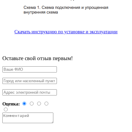
Скачать инструкцию по установке и эксплуатации
Оставьте свой отзыв первым!
Оценка: