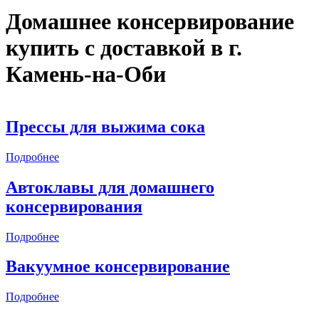
Домашнее консервирование
купить с доставкой в
г.
Камень-на-Оби
Прессы для выжима сока
Подробнее
Автоклавы для домашнего
консервирования
Подробнее
Вакуумное консервирование
Подробнее