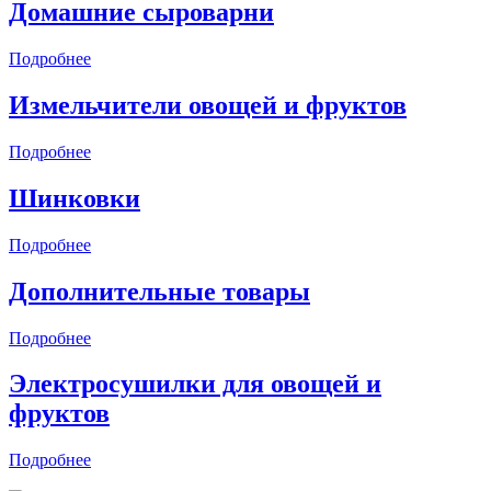
Домашние сыроварни
Подробнее
Измельчители овощей и фруктов
Подробнее
Шинковки
Подробнее
Дополнительные товары
Подробнее
Электросушилки для овощей и
фруктов
Подробнее