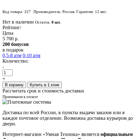
Код товара: 327 Производитель: Россия. Гарантия: 12 мес.
Нет в наличии
Остаток:
0 шт.
Рейтинг:
Цена
5 700 р.
200 бонусов
в подарок
0,5-8 атм
0-10 атм
Количество:
-
+
В корзину
Купить в 1 клик
Рассчитать срок и стоимость доставки
Принимаем к оплате
Доставка по всей России, в пункты выдачи заказов или в
каждое почтовое отделение. Возможна доставка курьером до
двери.
Интернет-магазин «Умная Техника» является
официальным