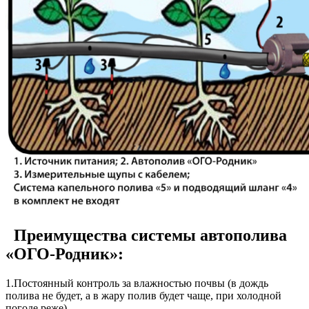
Преимущества системы автополива
«ОГО-Родник»:
1.Постоянный контроль за влажностью почвы (в дождь
полива не будет, а в жару полив будет чаще, при холодной
погоде реже).