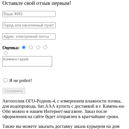
Оставьте свой отзыв первым!
Оценка:
Я не робот!
Автополив ОГО-Родник-4, с измерением влажности почвы,
для водопровода, бат.ААА купить с доставкой в
г. Камень-на-
Оби
можно в нашем Интернет-магазине. Заказ после
оформления на сайте будет отправлен в кратчайшие сроки.
Также вы можете заказать доставку заказа курьером на дом