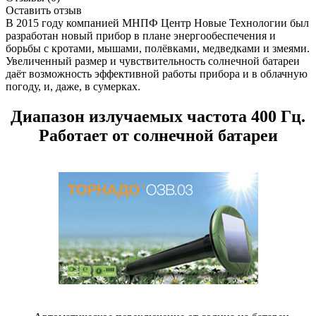
Оставить отзыв
В 2015 году компанией МНПФ Центр Новые Технологии был
разработан новый прибор в плане энергообеспечения и
борьбы с кротами, мышами, полёвками, медведками и змеями.
Увеличенный размер и чувствительность солнечной батареи
даёт возможность эффективной работы прибора и в облачную
погоду, и, даже, в сумерках.
Диапазон излучаемых частота 4
00 Гц.
Работает от солнечной батареи