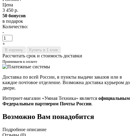
Цена
3 450 р.
50 бонусов
в подарок
Количество:
-
+
В корзину
Купить в 1 клик
Рассчитать срок и стоимость доставки
Принимаем к оплате
Доставка по всей России, в пункты выдачи заказов или в
каждое почтовое отделение. Возможна доставка курьером до
двери.
Интернет-магазин «Умная Техника» является
официальным
Федеральным партнером Почты России
.
Возможно Вам понадобится
Подробное описание
Отзывы (0)