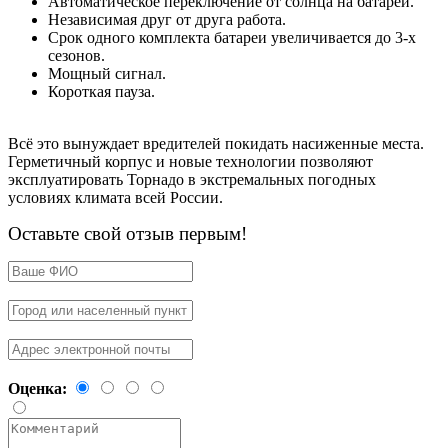
Автоматическое переключение от солнца на батареи.
Независимая друг от друга работа.
Срок одного комплекта батареи увеличивается до 3-х
сезонов.
Мощный сигнал.
Короткая пауза.
Всё это вынуждает вредителей покидать насиженные места.
Герметичный корпус и новые технологии позволяют
эксплуатировать Торнадо в экстремальных погодных
условиях климата всей России.
Оставьте свой отзыв первым!
Оценка: