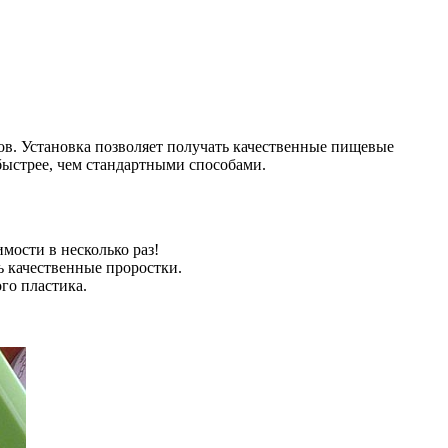
ов. Установка позволяет получать качественные пищевые
быстрее, чем стандартными способами.
ости в несколько раз!
ь качественные проростки.
го пластика.