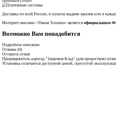
Принимаем к оплате
Доставка по всей России, в пункты выдачи заказов или в кажд
Интернет-магазин «Умная Техника» является
официальным Фе
Возможно Вам понадобится
Подробное описание
Отзывы (0)
Оставить отзыв
Проращиватель аэросад "Здоровья Клад" (для проростков) позв
Установка отличается доступной ценой, простотой эксплуатаци