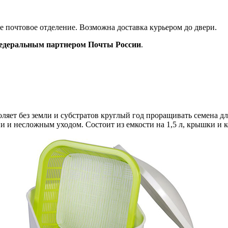
ое почтовое отделение. Возможна доставка курьером до двери.
деральным партнером Почты России
.
оляет без земли и субстратов круглый год проращивать семена д
и и несложным уходом. Состоит из емкости на 1,5 л, крышки и 