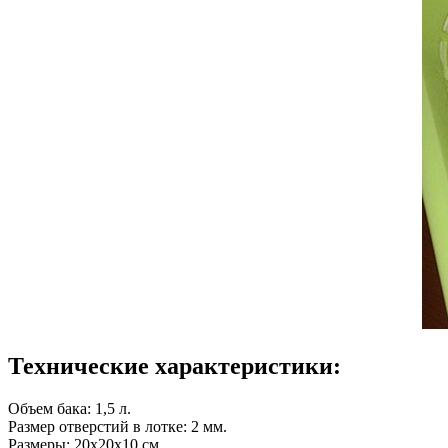
Технические характеристики:
Объем бака: 1,5 л.
Размер отверстий в лотке: 2 мм.
Размеры: 20х20х10 см.