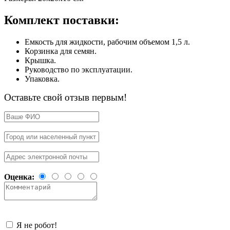
Комплект поставки:
Емкость для жидкости, рабочим объемом 1,5 л.
Корзинка для семян.
Крышка.
Руководство по эксплуатации.
Упаковка.
Оставьте свой отзыв первым!
Оценка:
Я не робот!