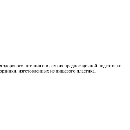
ля здорового питания и в рамках предпосадочной подготовки.
корзинки, изготовленных из пищевого пластика.