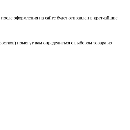
 после оформления на сайте будет отправлен в кратчайшие
остков) помогут вам определиться с выбором товара из