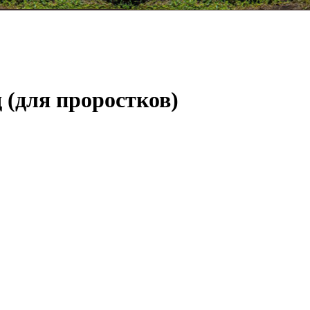
(для проростков)