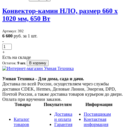
Конвектор-камин НЛО, размер 660 x
1020 мм, 650 Вт
Артикул: 392
6 600
руб. за 1 шт.
-
+
Есть на складе
Остаток:
9 шт.
В корзину
Умная Техника - Для дома, сада и дачи.
Доставка по всей России, осуществляем через службы
доставки CDEK, Hermes, Деловые Линии, Энергия, DPD,
Почтой России, а также доставка товаров курьером до двери.
Оплата при вручении заказов.
Товары
Покупателям
Информация
Доставка
Поставщикам
Каталог
и оплата
Контактная
товаров
Гарантия
информация