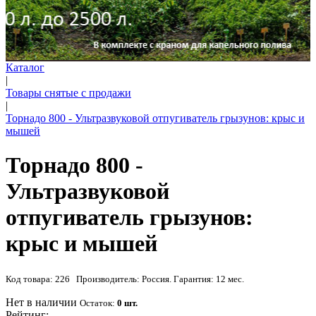
Каталог
|
Товары снятые с продажи
|
Торнадо 800 - Ультразвуковой отпугиватель грызунов: крыс и
мышей
Торнадо 800 -
Ультразвуковой
отпугиватель грызунов:
крыс и мышей
Код товара: 226 Производитель: Россия. Гарантия: 12 мес.
Нет в наличии
Остаток:
0 шт.
Рейтинг: