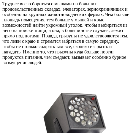
Труднее всего бороться с мышами на больших
продовольственных складах, элеваторах, зернохранилищах и
особенно на крупных животноводческих фермах. Чем больше
площадь помещения, тем больше у мышей и крыс
возможностей найти укромный уголок, чтобы выбираться из
него на поиски пищи, а она, в большинстве случаев, лежит
прямо под ногами. Правда, грызуны не удовлетворяются тем,
что лежи с краю и стремятся забраться в самую середину,
чтобы не столько сожрать там все, сколько изгрызть и
нагадить. Именно то, что грызуны куда больше портят
продуктов питания, чем съедают, вызывает особенно бурное
возмущение людей.