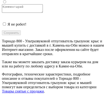
Я не робот!
Торнадо 800 - Ультразвуковой отпугиватель грызунов: крыс и
мышей купить с доставкой в
г. Камень-на-Оби
можно в нашем
Интернет-магазине. Заказ после оформления на сайте будет
отправлен в кратчайшие сроки.
Также вы можете заказать доставку заказа курьером на дом
или на работу по любому адресу в
Камне-на-Оби
.
Фотографии, технические характеристики, подробное
описание и отзывы покупателей о Торнадо 800 -
Ультразвуковой отпугиватель грызунов: крыс и мышей
помогут вам определиться с выбором товара из категории
Товары снятые с продажи
.