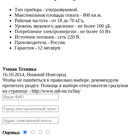
Тип прибора - ультразвуковой.
Максимальная площадь охвата - 800 кв.м.
Рабочая частота - от 18 до 70 кГц.
Уровень звукового давление - не более 100 дБ.
Потребление электроэнергии - не более 10 Вт.
Источник питания - сеть 220 В.
Производитель - Россия.
Гарантия - 12 месяцев
Умная Техника
16.10.2014
,
Нижний Новгород
Чтобы не ошибиться в правильно выборе, рекомендуем
прочитать раздел: Помощь в выборе отпугивателя грызунов
на странице - http://www.udt-nn.ru/faq/
Оценка: