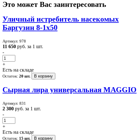
Это может Вас заинтересовать
Уличный истребитель насекомых
Баргузин 8-1x50
Артикул: 978
11 650
руб. за 1 шт.
-
+
Есть на складе
Остаток:
20 шт.
В корзину
Сырная лира универсальная MAGGIO
Артикул: 831
2 300
руб. за 1 шт.
-
+
Есть на складе
Остаток:
15 шт.
В корзину