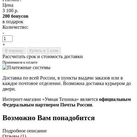
Цена
3 100 р.
200 бонусов
в подарок
Количество:
-
+
В корзину
Купить в 1 клик
Рассчитать срок и стоимость доставки
Принимаем к оплате
Доставка по всей России, в пункты выдачи заказов или в
каждое почтовое отделение. Возможна доставка курьером до
двери.
Интернет-магазин «Умная Техника» является
официальным
Федеральным партнером Почты России
.
Возможно Вам понадобится
Подробное описание
Отзывы (1)