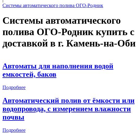
Системы автоматического полива ОГО-Родник
Системы автоматического
полива ОГО-Родник купить с
доставкой в
г. Камень-на-Оби
Автоматы для наполнения водой
емкостей, баков
Подробнее
Автоматический полив от ёмкости или
водопровода, с измерением влажности
почвы
Подробнее