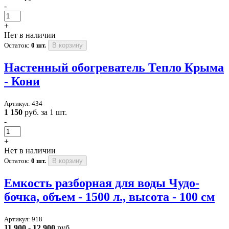
-
+
Нет в наличии
Остаток:
0 шт.
В корзину
Настенный обогреватель Тепло Крыма
- Кони
Артикул: 434
1 150
руб. за 1 шт.
-
+
Нет в наличии
Остаток:
0 шт.
В корзину
Емкость разборная для воды Чудо-
бочка, объем - 1500 л., высота - 100 см
Артикул: 918
11 900 - 12 900
руб.