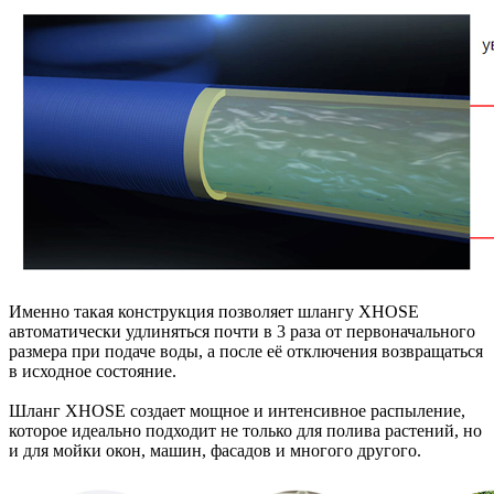
Именно такая конструкция позволяет шлангу XHOSE
автоматически удлиняться почти в 3 раза от первоначального
размера при подаче воды, а после её отключения возвращаться
в исходное состояние.
Шланг XHOSE создает мощное и интенсивное распыление,
которое идеально подходит не только для полива растений, но
и для мойки окон, машин, фасадов и многого другого.