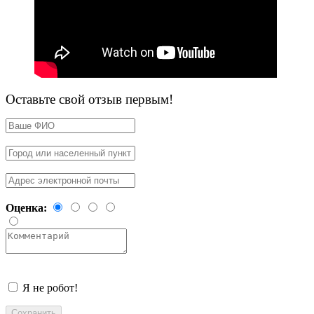
Оставьте свой отзыв первым!
Оценка:
Я не робот!