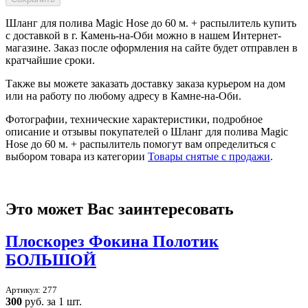
Шланг для полива Magic Hose до 60 м. + распылитель купить
с доставкой в
г. Камень-на-Оби
можно в нашем Интернет-
магазине. Заказ после оформления на сайте будет отправлен в
кратчайшие сроки.
Также вы можете заказать доставку заказа курьером на дом
или на работу по любому адресу в
Камне-на-Оби
.
Фотографии, технические характеристики, подробное
описание и отзывы покупателей о Шланг для полива Magic
Hose до 60 м. + распылитель помогут вам определиться с
выбором товара из категории
Товары снятые с продажи
.
Это может Вас заинтересовать
Плоскорез Фокина Полотик
БОЛЬШОЙ
Артикул: 277
300
руб. за 1 шт.