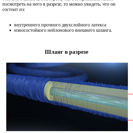
посмотреть на него в разрезе, то можно увидеть, что он
состоит из:
внутреннего прочного двухслойного латекса
износостойкого нейлонового внешнего шланга.
Шланг в разрезе