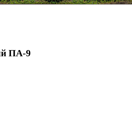
ый ПА-9