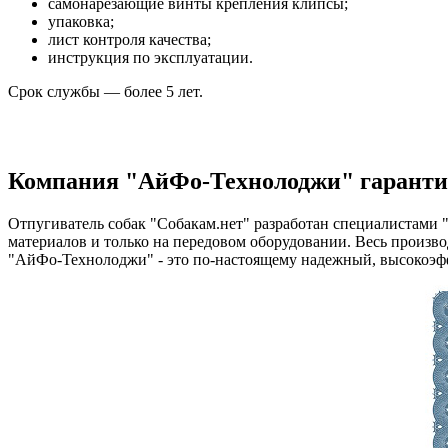
самонарезающие винты крепления клипсы;
упаковка;
лист контроля качества;
инструкция по эксплуатации.
Срок службы — более 5 лет.
Компания "АйФо-Технолоджи" гарантир
Отпугиватель собак "Собакам.нет" разработан специалистами 
материалов и только на передовом оборудовании. Весь произво
"АйФо-Технолоджи" - это по-настоящему надежный, высокоэф