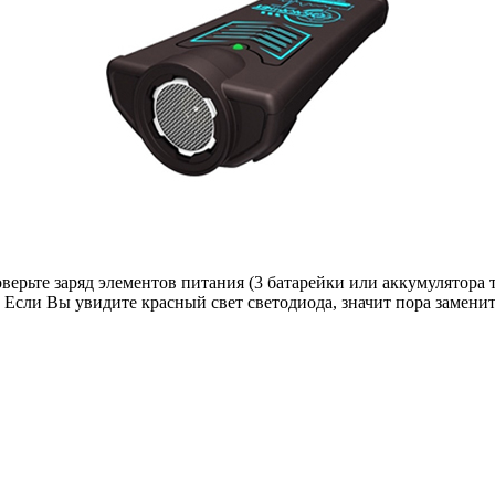
верьте заряд элементов питания (3 батарейки или аккумулятора
. Если Вы увидите красный свет светодиода, значит пора заменит