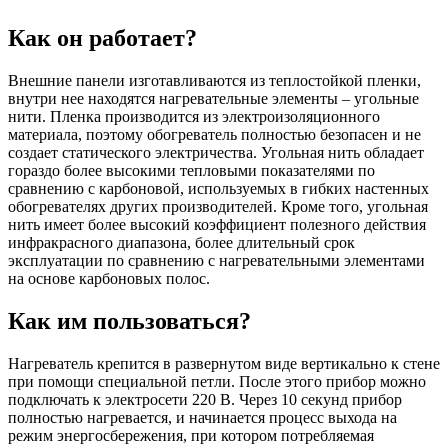
Как он работает?
Внешние панели изготавливаются из теплостойкой пленки,
внутри нее находятся нагревательные элементы – угольные
нити. Пленка производится из электроизоляционного
материала, поэтому обогреватель полностью безопасен и не
создает статического электричества. Угольная нить обладает
гораздо более высокими тепловыми показателями по
сравнению с карбоновой, используемых в гибких настенных
обогревателях других производителей. Кроме того, угольная
нить имеет более высокий коэффициент полезного действия
инфракрасного диапазона, более длительный срок
эксплуатации по сравнению с нагревательными элементами
на основе карбоновых полос.
Как им пользоваться?
Нагреватель крепится в развернутом виде вертикально к стене
при помощи специальной петли. После этого прибор можно
подключать к электросети 220 В. Через 10 секунд прибор
полностью нагревается, и начинается процесс выхода на
режим энергосбережения, при котором потребляемая