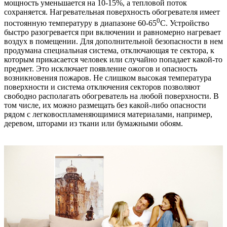
мощность уменьшается на 10-15%, а тепловой поток
сохраняется. Нагревательная поверхность обогревателя имеет
0
постоянную температуру в диапазоне 60-65
С. Устройство
быстро разогревается при включении и равномерно нагревает
воздух в помещении. Для дополнительной безопасности в нем
продумана специальная система, отключающая те сектора, к
которым прикасается человек или случайно попадает какой-то
предмет. Это исключает появление ожогов и опасность
возникновения пожаров. Не слишком высокая температура
поверхности и система отключения секторов позволяют
свободно располагать обогреватель на любой поверхности. В
том числе, их можно размещать без какой-либо опасности
рядом с легковоспламеняющимися материалами, например,
деревом, шторами из ткани или бумажными обоям.