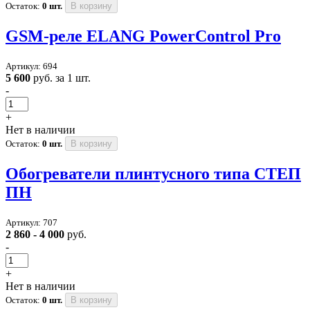
Остаток:
0 шт.
В корзину
GSM-реле ELANG PowerControl Pro
Артикул: 694
5 600
руб. за 1 шт.
-
+
Нет в наличии
Остаток:
0 шт.
В корзину
Обогреватели плинтусного типа СТЕП
ПН
Артикул: 707
2 860 - 4 000
руб.
-
+
Нет в наличии
Остаток:
0 шт.
В корзину