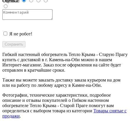
Оценка:
Я не робот!
Гибкий настенный обогреватель Тепло Крыма - Старую Прагу
купить с доставкой в
г. Камень-на-Оби
можно в нашем
Интернет-магазине. Заказ после оформления на сайте будет
отправлен в кратчайшие сроки.
Также вы можете заказать доставку заказа курьером на дом
или на работу по любому адресу в
Камне-на-Оби
.
Фотографии, технические характеристики, подробное
описание и отзывы покупателей о Гибком настенном
обогревателе Тепло Крыма - Старой Праге помогут вам
определиться с выбором товара из категории
Товары снятые с
продажи
.