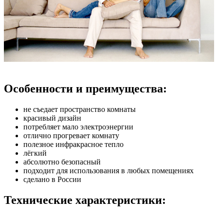
Особенности и преимущества:
не съедает пространство комнаты
красивый дизайн
потребляет мало электроэнергии
отлично прогревает комнату
полезное инфракрасное тепло
лёгкий
абсолютно безопасный
подходит для использования в любых помещениях
сделано в России
Технические характеристики: