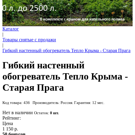
Каталог
|
Товары снятые с продажи
|
Гибкий настенный обогреватель Тепло Крыма - Старая Прага
Гибкий настенный
обогреватель Тепло Крыма -
Старая Прага
Код товара: 436 Производитель: Россия. Гарантия: 12 мес.
Нет в наличии
Остаток:
0 шт.
Рейтинг:
Цена
1 150 р.
50 бонусов