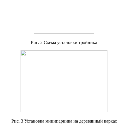
Рис. 2 Схема установки тройника
Рис. 3 Установка минипарника на деревянный каркас