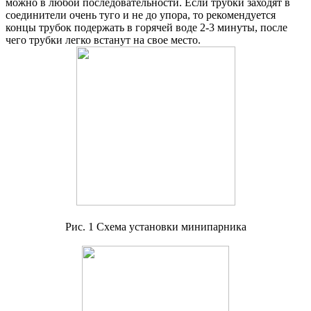
можно в любой последовательности. Если трубки заходят в
соединители очень туго и не до упора, то рекомендуется
концы трубок подержать в горячей воде 2-3 минуты, после
чего трубки легко встанут на свое место.
Рис. 1 Схема установки минипарника