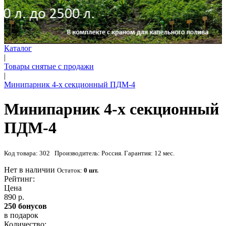
Каталог
|
Товары снятые с продажи
|
Минипарник 4-х секционный ПДМ-4
Минипарник 4-х секционный
ПДМ-4
Код товара: 302 Производитель: Россия. Гарантия: 12 мес.
Нет в наличии
Остаток:
0 шт.
Рейтинг:
Цена
890 р.
250 бонусов
в подарок
Количество: