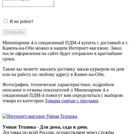
Я не робот!
Минипарник 4-х секционный ПДМ-4 купить с доставкой в
г.
Камень-на-Оби
можно в нашем Интернет-магазине. Заказ
после оформления на сайте будет отправлен в кратчайшие
сроки.
Также вы можете заказать доставку заказа курьером на дом
или на работу по любому адресу в
Камне-на-Оби
.
Фотографии, технические характеристики, подробное
описание и отзывы покупателей о Минипарник 4-х
секционный ПДМ-4 помогут вам определиться с выбором
товара из категории
Товары снятые с продажи
.
Умная Техника - Для дома, сада и дачи.
Доставка по всей России, осуществляем через службы