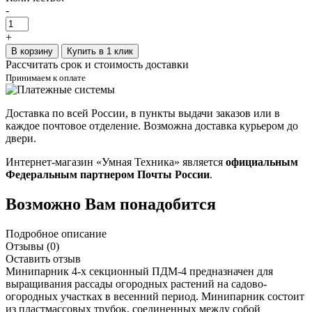
-
+
В корзину
Купить в 1 клик
Рассчитать срок и стоимость доставки
Принимаем к оплате
Доставка по всей России, в пункты выдачи заказов или в
каждое почтовое отделение. Возможна доставка курьером до
двери.
Интернет-магазин «Умная Техника» является
официальным
Федеральным партнером Почты России
.
Возможно Вам понадобится
Подробное описание
Отзывы (0)
Оставить отзыв
Минипарник 4-х секционный ПДМ-4 предназначен для
выращивания рассады огородных растений на садово-
огородных участках в весенний период. Минипарник состоит
из пластмассовых трубок, соединенных между собой