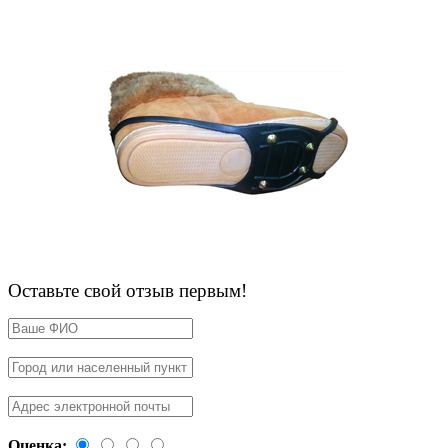
Оставьте свой отзыв первым!
Оценка: