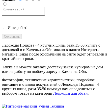
Я не робот!
Ледоходы Подкова - 4 круглых шипа, разм.35-50 купить с
доставкой в
г. Камень-на-Оби
можно в нашем Интернет-
магазине. Заказ после оформления на сайте будет отправлен в
кратчайшие сроки.
Также вы можете заказать доставку заказа курьером на дом
или на работу по любому адресу в
Камне-на-Оби
.
Фотографии, технические характеристики, подробное
описание и отзывы покупателей о Ледоходы Подкова - 4
круглых шипа, разм.35-50 помогут вам определиться с
выбором товара из категории
Ледоходы для обуви
.