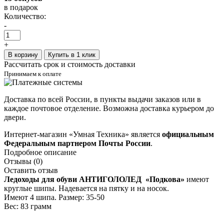
в подарок
Количество:
-
+
В корзину
Купить в 1 клик
Рассчитать срок и стоимость доставки
Принимаем к оплате
Доставка по всей России, в пункты выдачи заказов или в
каждое почтовое отделение. Возможна доставка курьером до
двери.
Интернет-магазин «Умная Техника» является
официальным
Федеральным партнером Почты России
.
Подробное описание
Отзывы (0)
Оставить отзыв
Ледоходы для обуви АНТИГОЛОЛЕД «Подкова»
имеют
круглые шипы. Надевается на пятку и на носок.
Имеют 4 шипа. Размер: 35-50
Вес: 83 грамм