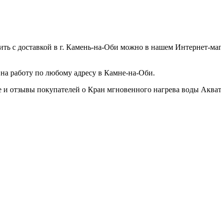
ть с доставкой в
г. Камень-на-Оби
можно в нашем Интернет-мага
 на работу по любому адресу в
Камне-на-Оби
.
 и отзывы покупателей о Кран мгновенного нагрева воды Акват