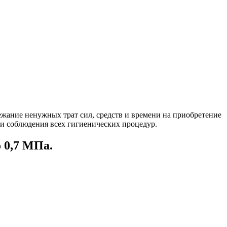
ежание ненужных трат сил, средств и времени на приобретение
и соблюдения всех гигиенических процедур.
 0,7 МПа.