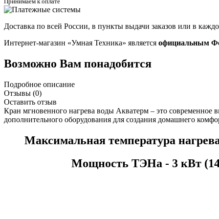
Принимаем к оплате
Доставка по всей России, в пункты выдачи заказов или в кажд
Интернет-магазин «Умная Техника» является
официальным Фе
Возможно Вам понадобится
Подробное описание
Отзывы (0)
Оставить отзыв
Кран мгновенного нагрева воды Акватерм – это современное в
дополнительного оборудования для создания домашнего комфор
Максимальная температура нагрева - до
Мощность ТЭНа - 3 кВт (14 Ампер