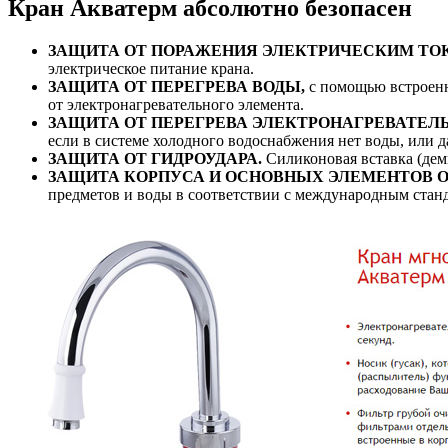
Кран Акватерм абсолютно безопасен
ЗАЩИТА ОТ ПОРАЖЕНИЯ ЭЛЕКТРИЧЕСКИМ ТО
электрическое питание крана.
ЗАЩИТА ОТ ПЕРЕГРЕВА ВОДЫ,
с помощью встроенн
от электронагревательного элемента.
ЗАЩИТА ОТ ПЕРЕГРЕВА ЭЛЕКТРОНАГРЕВАТЕЛ
если в системе холодного водоснабжения нет воды, или д
ЗАЩИТА ОТ ГИДРОУДАРА.
Силиконовая вставка (дем
ЗАЩИТА КОРПУСА И ОСНОВНЫХ ЭЛЕМЕНТОВ ОТ
предметов и воды в соответствии с международным станд