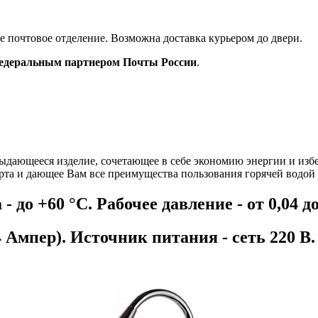
ое почтовое отделение. Возможна доставка курьером до двери.
деральным партнером Почты России
.
ыдающееся изделие, сочетающее в себе экономию энергии и изб
та и дающее Вам все преимущества пользования горячей водой 
 +60 °C. Рабочее давление - от 0,04 до
). Источник питания - сеть 220 В.