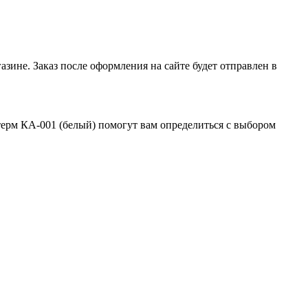
зине. Заказ после оформления на сайте будет отправлен в
ерм КА-001 (белый) помогут вам определиться с выбором