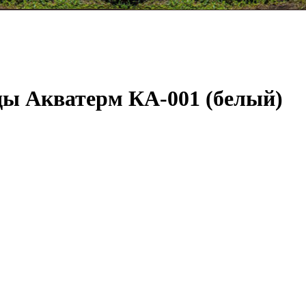
ды Акватерм КА-001 (белый)