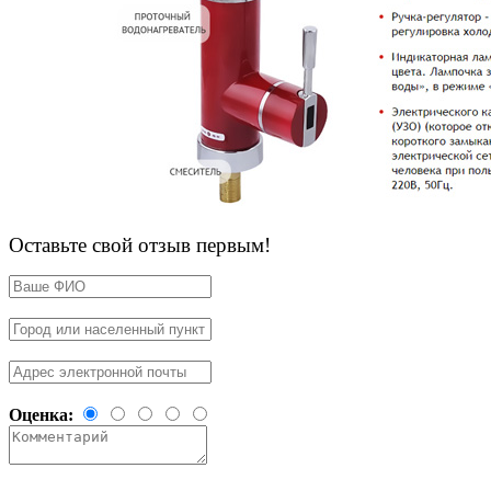
Оставьте свой отзыв первым!
Оценка: