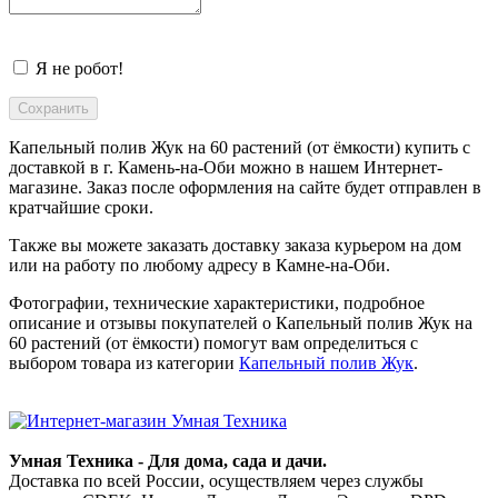
Я не робот!
Капельный полив Жук на 60 растений (от ёмкости) купить с
доставкой в
г. Камень-на-Оби
можно в нашем Интернет-
магазине. Заказ после оформления на сайте будет отправлен в
кратчайшие сроки.
Также вы можете заказать доставку заказа курьером на дом
или на работу по любому адресу в
Камне-на-Оби
.
Фотографии, технические характеристики, подробное
описание и отзывы покупателей о Капельный полив Жук на
60 растений (от ёмкости) помогут вам определиться с
выбором товара из категории
Капельный полив Жук
.
Умная Техника - Для дома, сада и дачи.
Доставка по всей России, осуществляем через службы