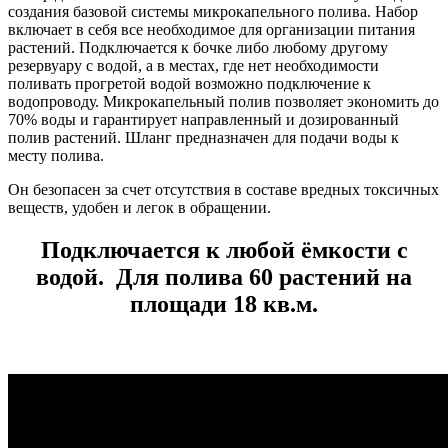
создания базовой системы микрокапельного полива. Набор
включает в себя все необходимое для организации питания
растений. Подключается к бочке либо любому другому
резервуару с водой, а в местах, где нет необходимости
поливать прогретой водой возможно подключение к
водопроводу. Микрокапельный полив позволяет экономить до
70% воды и гарантирует направленный и дозированный
полив растений. Шланг предназначен для подачи воды к
месту полива.
Он безопасен за счет отсутствия в составе вредных токсичных
веществ, удобен и легок в обращении.
Подключается к любой ёмкости с
водой. Для полива 60 растений на
площади 18 кв.м.