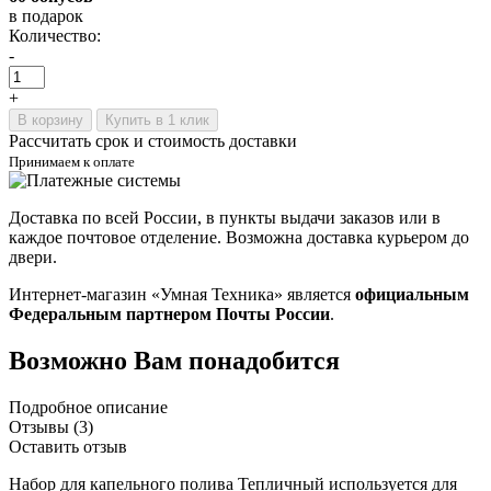
в подарок
Количество:
-
+
В корзину
Купить в 1 клик
Рассчитать срок и стоимость доставки
Принимаем к оплате
Доставка по всей России, в пункты выдачи заказов или в
каждое почтовое отделение. Возможна доставка курьером до
двери.
Интернет-магазин «Умная Техника» является
официальным
Федеральным партнером Почты России
.
Возможно Вам понадобится
Подробное описание
Отзывы (3)
Оставить отзыв
Набор для капельного полива Тепличный используется для