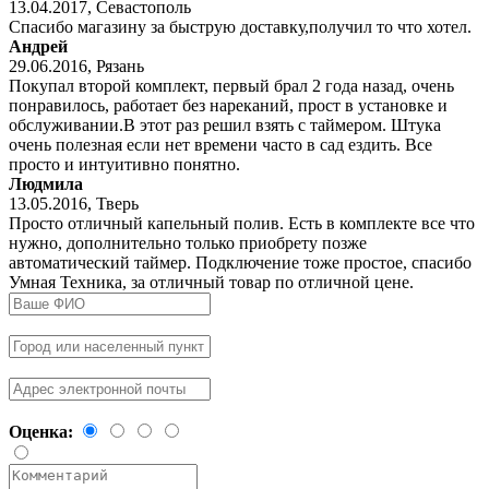
13.04.2017
,
Севастополь
Спасибо магазину за быструю доставку,получил то что хотел.
Андрей
29.06.2016
,
Рязань
Покупал второй комплект, первый брал 2 года назад, очень
понравилось, работает без нареканий, прост в установке и
обслуживании.В этот раз решил взять с таймером. Штука
очень полезная если нет времени часто в сад ездить. Все
просто и интуитивно понятно.
Людмила
13.05.2016
,
Тверь
Просто отличный капельный полив. Есть в комплекте все что
нужно, дополнительно только приобрету позже
автоматический таймер. Подключение тоже простое, спасибо
Умная Техника, за отличный товар по отличной цене.
Оценка: