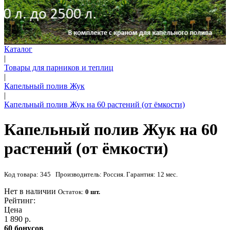
Каталог
|
Товары для парников и теплиц
|
Капельный полив Жук
|
Капельный полив Жук на 60 растений (от ёмкости)
Капельный полив Жук на 60
растений (от ёмкости)
Код товара: 345 Производитель: Россия. Гарантия: 12 мес.
Нет в наличии
Остаток:
0 шт.
Рейтинг:
Цена
1 890 р.
60 бонусов