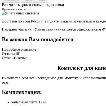
В корзину
Купить в 1 клик
Рассчитать срок и стоимость доставки
Принимаем к оплате
Доставка по всей России, в пункты выдачи заказов или в кажд
Интернет-магазин «Умная Техника» является
официальным Фе
Возможно Вам понадобится
Подробное описание
Отзывы (0)
Оставить отзыв
Комплект для капельного п
Включает в себя все необходимое для монтажа и использования
раза.
Комплектация:
капельная лента 12 м.