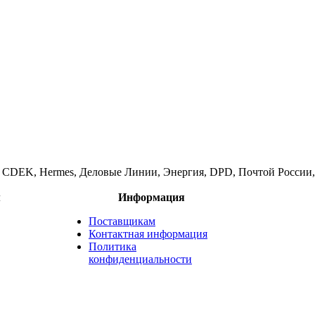
и CDEK, Hermes, Деловые Линии, Энергия, DPD, Почтой России, 
м
Информация
Поставщикам
Контактная информация
Политика
конфиденциальности