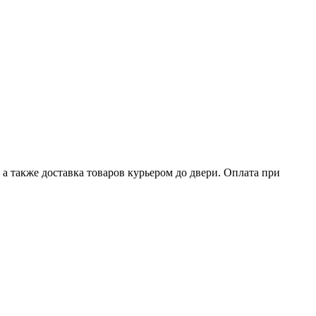
а также доставка товаров курьером до двери. Оплата при