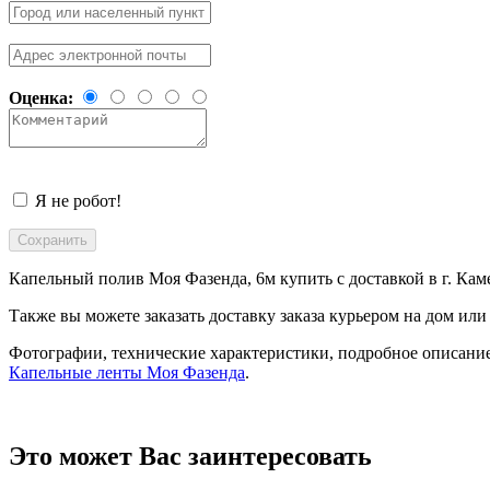
Оценка:
Я не робот!
Капельный полив Моя Фазенда, 6м купить с доставкой в
г. Ка
Также вы можете заказать доставку заказа курьером на дом или
Фотографии, технические характеристики, подробное описание
Капельные ленты Моя Фазенда
.
Это может Вас заинтересовать