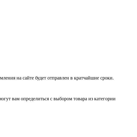
ления на сайте будет отправлен в кратчайшие сроки.
огут вам определиться с выбором товара из категории