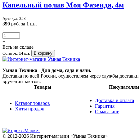
Капельный полив Моя Фазенда, 4м
Артикул: 358
390
руб. за 1 шт.
-
+
Есть на складе
Остаток:
14 шт.
В корзину
Умная Техника - Для дома, сада и дачи.
Доставка по всей России, осуществляем через службы доставк
вручении заказов.
Товары
Покупателя
Доставка и оплата
Каталог товаров
Гарантия
Хиты продаж
О магазине
© 2012-2026 Интернет-магазин «Умная Техника»