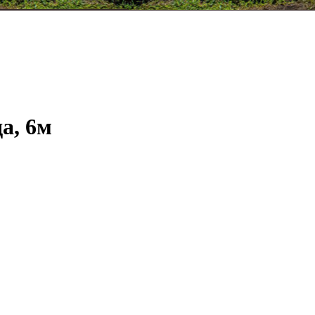
а, 6м