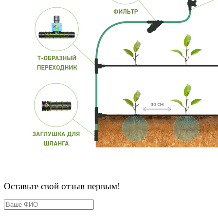
Оставьте свой отзыв первым!