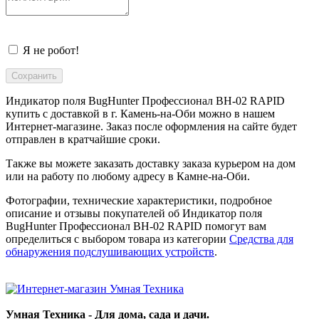
Я не робот!
Индикатор поля BugHunter Профессионал BH-02 RAPID
купить с доставкой в
г. Камень-на-Оби
можно в нашем
Интернет-магазине. Заказ после оформления на сайте будет
отправлен в кратчайшие сроки.
Также вы можете заказать доставку заказа курьером на дом
или на работу по любому адресу в
Камне-на-Оби
.
Фотографии, технические характеристики, подробное
описание и отзывы покупателей об Индикатор поля
BugHunter Профессионал BH-02 RAPID помогут вам
определиться с выбором товара из категории
Средства для
обнаружения подслушивающих устройств
.
Умная Техника - Для дома, сада и дачи.