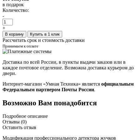
в подарок
Количество:
-
+
В корзину
Купить в 1 клик
Рассчитать срок и стоимость доставки
Принимаем к оплате
Доставка по всей России, в пункты выдачи заказов или в
каждое почтовое отделение. Возможна доставка курьером до
двери.
Интернет-магазин «Умная Техника» является
официальным
Федеральным партнером Почты России
.
Возможно Вам понадобится
Подробное описание
Отзывы (0)
Оставить отзыв
Модификация профессионального детектора жучков