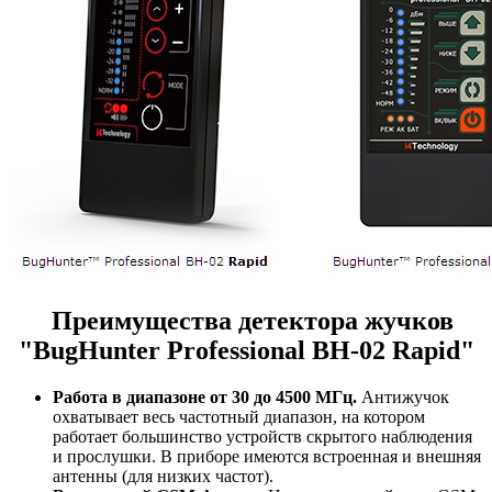
Преимущества детектора жучков
"BugHunter Professional BH-02 Rapid"
Работа в диапазоне от 30 до 4500 МГц.
Антижучок
охватывает весь частотный диапазон, на котором
работает большинство устройств скрытого наблюдения
и прослушки. В приборе имеются встроенная и внешняя
антенны (для низких частот).