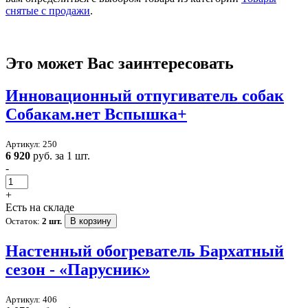
снятые с продажи
.
Это может Вас заинтересовать
Инновационный отпугиватель собак
Собакам.нет Вспышка+
Артикул: 250
6 920
руб. за 1 шт.
-
+
Есть на складе
Остаток:
2 шт.
В корзину
Настенный обогреватель Бархатный
сезон - «Парусник»
Артикул: 406