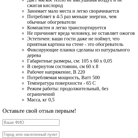
сжигая кислород
Занимает мало места и легко сворачивается
Потребляет в 4-5 раз меньше энергии, чем
обычные обогреватели
Компактен и легко транспортируется
Не причиняет вреда человеку, не оставляет ожогов
Эстетичен: ваши гости даже не поймут, что
приятная картина на стене - это обогреватель
Фиксирующие планки сделаны из натурального
дерева
Габаритные размеры, см: 105 х 60 х 0,05
В свернутом состоянии, см 60 х 8
Рабочее напряжение, В 220
Потребляемая мощность, Ватт 500
Температура поверхности - 65 С
Режим работы: продолжительный, без
ограничений
Масса, кг 0,5
Оставьте свой отзыв первым!