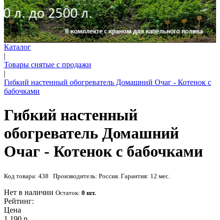
Каталог
|
Товары снятые с продажи
|
Гибкий настенный обогреватель Домашний Очаг - Котенок с
бабочками
Гибкий настенный
обогреватель Домашний
Очаг - Котенок с бабочками
Код товара: 438 Производитель: Россия. Гарантия: 12 мес.
Нет в наличии
Остаток:
0 шт.
Рейтинг:
Цена
1 190 р.